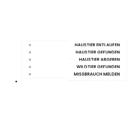
HAUSTIER ENTLAUFEN
HAUSTIER GEFUNDEN
HAUSTIER ABGEBEN
WILDTIER GEFUNDEN
MISSBRAUCH MELDEN
VERMITTLUNGEN