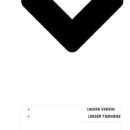
UNSER VEREIN
UNSER TIERHEIM