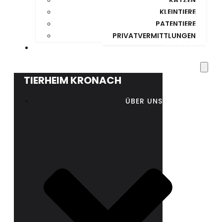
KLEINTIERE
PATENTIERE
PRIVATVERMITTLUNGEN
STARTSEITE
TIERHEIM KRONACH
ÜBER UNS