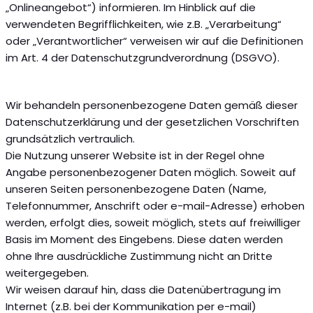
„Onlineangebot“) informieren. Im Hinblick auf die
verwendeten Begrifflichkeiten, wie z.B. „Verarbeitung“
oder „Verantwortlicher“ verweisen wir auf die Definitionen
im Art. 4 der Datenschutzgrundverordnung (DSGVO).
Wir behandeln personenbezogene Daten gemäß dieser
Datenschutzerklärung und der gesetzlichen Vorschriften
grundsätzlich vertraulich.
Die Nutzung unserer Website ist in der Regel ohne
Angabe personenbezogener Daten möglich. Soweit auf
unseren Seiten personenbezogene Daten (Name,
Telefonnummer, Anschrift oder e-mail-Adresse) erhoben
werden, erfolgt dies, soweit möglich, stets auf freiwilliger
Basis im Moment des Eingebens. Diese daten werden
ohne Ihre ausdrückliche Zustimmung nicht an Dritte
weitergegeben.
Wir weisen darauf hin, dass die Datenübertragung im
Internet (z.B. bei der Kommunikation per e-mail)