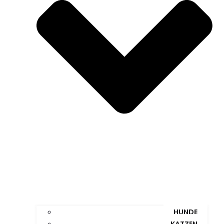
HUNDE
KATZEN