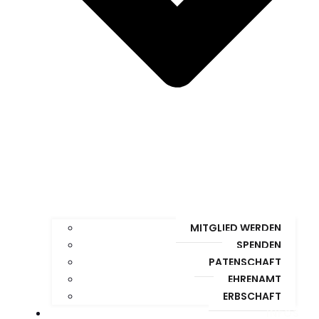
MITGLIED WERDEN
SPENDEN
PATENSCHAFT
EHRENAMT
ERBSCHAFT
INFOS