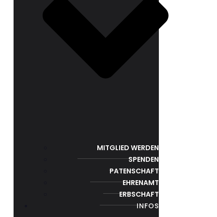
MITGLIED WERDEN
SPENDEN
PATENSCHAFT
EHRENAMT
ERBSCHAFT
INFOS