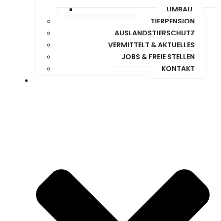
UMBAU
TIERPENSION
AUSLANDSTIERSCHUTZ
VERMITTELT & AKTUELLES
JOBS & FREIE STELLEN
KONTAKT
MITMACHEN