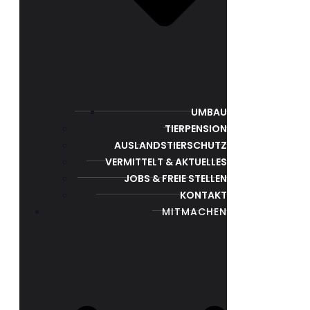
UMBAU
TIERPENSION
AUSLANDSTIERSCHUTZ
VERMITTELT & AKTUELLES
JOBS & FREIE STELLEN
KONTAKT
MITMACHEN