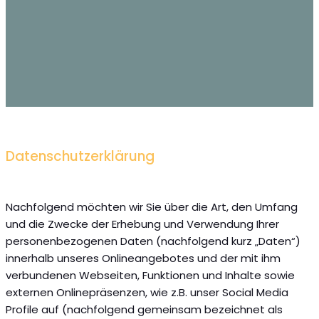
Datenschutzerklärung
Nachfolgend möchten wir Sie über die Art, den Umfang
und die Zwecke der Erhebung und Verwendung Ihrer
personenbezogenen Daten (nachfolgend kurz „Daten“)
innerhalb unseres Onlineangebotes und der mit ihm
verbundenen Webseiten, Funktionen und Inhalte sowie
externen Onlinepräsenzen, wie z.B. unser Social Media
Profile auf (nachfolgend gemeinsam bezeichnet als