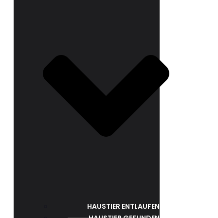
HAUSTIER ENTLAUFEN
HAUSTIER GEFUNDEN