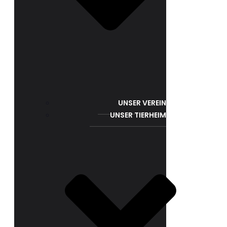
UNSER VEREIN
UNSER TIERHEIM