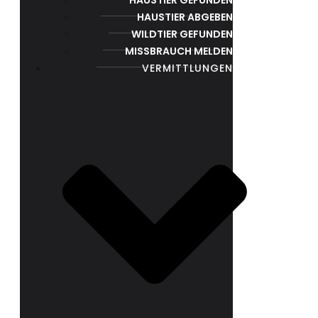
HAUSTIER ABGEBEN
WILDTIER GEFUNDEN
MISSBRAUCH MELDEN
VERMITTLUNGEN