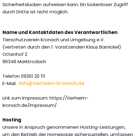
Sicherheitslücken aufweisen kann. Ein lückenloser Zugriff
durch Dritte ist nicht möglich.
Name und Kontaktdaten des Verantwortlichen
Tierschutzverein Kronach und Umgebung e.V.
(vertreten durch den 1. Vorsitzenden Klaus Barnickel)
Ottenhof 2
96346 Marktrodach
Telefon 09261 20 111
E-Mail.
info@tierheim-kronach.de
Link zum Impressum: https://tierheim-
kronach.de/impressum/
Hosting
Unsere in Anspruch genommenen Hosting-Leistungen,
um den Betrieb der Homepage sicherzustellen, umfassen