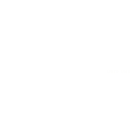
ÜBER UNS