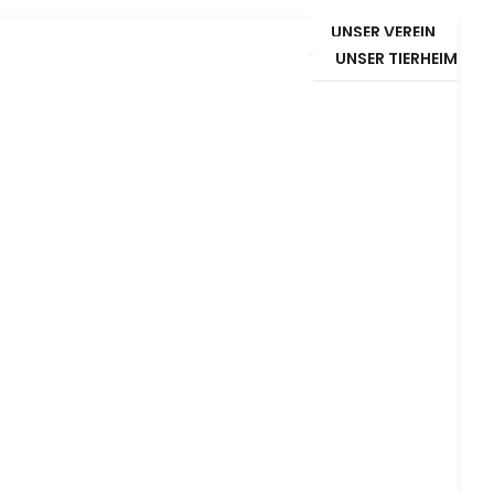
UNSER VEREIN
UNSER TIERHEIM